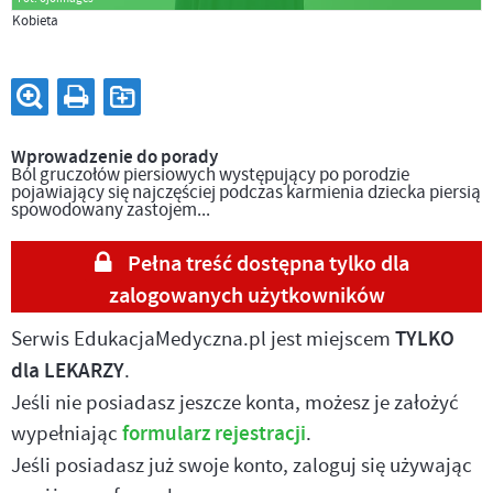
Kobieta
Wprowadzenie do porady
Ból gruczołów piersiowych występujący po porodzie
pojawiający się najczęściej podczas karmienia dziecka piersią
spowodowany zastojem...
Pełna treść dostępna tylko dla
zalogowanych użytkowników
Serwis EdukacjaMedyczna.pl jest miejscem
TYLKO
dla LEKARZY
.
Jeśli nie posiadasz jeszcze konta, możesz je założyć
wypełniając
formularz rejestracji
.
Jeśli posiadasz już swoje konto, zaloguj się używając