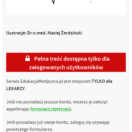
Ilustracje: Dr n.med. Maciej Żerdziński
Pełna treść dostępna tylko dla
zalogowanych użytkowników
Serwis EdukacjaMedyczna.pl jest miejscem
TYLKO dla
LEKARZY
.
Jeśli nie posiadasz jeszcze konta, możesz je założyć
wypełniając
formularz rejestracji
.
Jeśli posiadasz już swoje konto, zaloguj się używając
poniższego formularza.