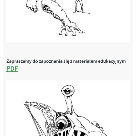
Zapraszamy do zapoznania się z materiałem edukacyjnym
PDF