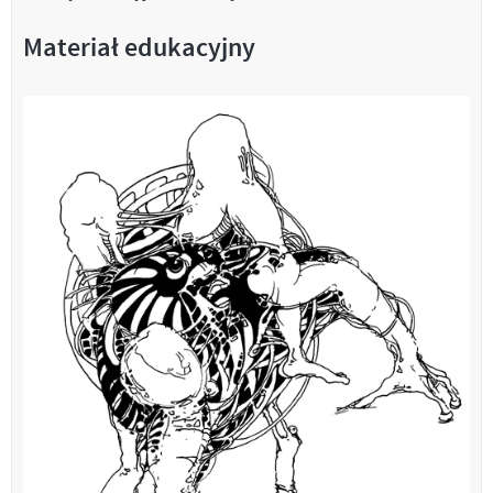
Materiał edukacyjny