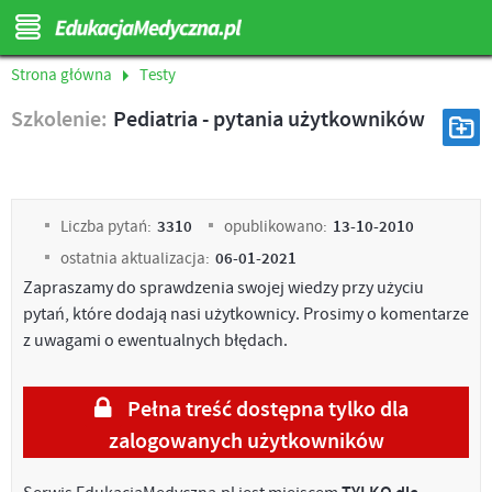
Strona główna
Testy
Szkolenie:
Pediatria - pytania użytkowników
Liczba pytań:
3310
opublikowano:
13-10-2010
ostatnia aktualizacja:
06-01-2021
Zapraszamy do sprawdzenia swojej wiedzy przy użyciu
pytań, które dodają nasi użytkownicy. Prosimy o komentarze
z uwagami o ewentualnych błędach.
Pełna treść dostępna tylko dla
zalogowanych użytkowników