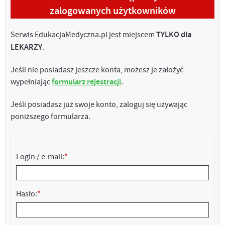
zalogowanych użytkowników
Serwis EdukacjaMedyczna.pl jest miejscem
TYLKO dla
LEKARZY
.
Jeśli nie posiadasz jeszcze konta, możesz je założyć
wypełniając
formularz rejestracji
.
Jeśli posiadasz już swoje konto, zaloguj się używając
poniższego formularza.
Login / e-mail:
*
Hasło:
*