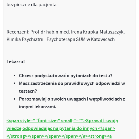
bezpieczne dla pacjenta
Recenzent: Prof.dr hab.n.med. Irena Krupka-Matuszczyk,
Klinika Psychiatrii i Psychoterapii SUM w Katowicach
Lekarzu!
Chcesz podyskutować o pytaniach do testu?
Masz zastrzeżenia do prawidłowych odpowiedzi w
testach?
Porozmawiaj o swoich uwagach i wątpliwościach z
innymi lekarzami.
<span style=""font-size:" small;"="">Sprawdź swoją
wiedzę odpowiadając na pytania do innych </span>
</strong></span></span></span></a><strong><a