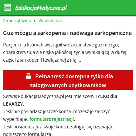
Strona główna
Wiadomości
Guz mózgu a sarkopenia i nadwaga sarkopeniczna
Pacjenci, u których wystąpił w dzieciństwie guz mózgu,
charakteryzują się niską jakością życia wynikającą w dużej
części z sarkopenii i związanej z nią ...
Pełna treść dostępna tylko dla
zalogowanych użytkowników
Serwis EdukacjaMedyczna.pl jest miejscem
TYLKO dla
LEKARZY
.
Jeśli nie posiadasz jeszcze konta, możesz je założyć
wypełniając
formularz rejestracji
.
Jeśli posiadasz już swoje konto, zaloguj się używając
poniższego formularza.