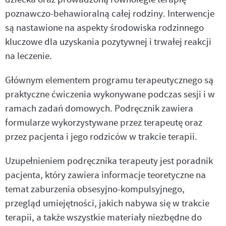
poznawczo-behawioralną całej rodziny. Interwencje
są nastawione na aspekty środowiska rodzinnego
kluczowe dla uzyskania pozytywnej i trwałej reakcji
na leczenie.
Głównym elementem programu terapeutycznego są
praktyczne ćwiczenia wykonywane podczas sesji i w
ramach zadań domowych. Podręcznik zawiera
formularze wykorzystywane przez terapeutę oraz
przez pacjenta i jego rodziców w trakcie terapii.
Uzupełnieniem podręcznika terapeuty jest poradnik
pacjenta, który zawiera informacje teoretyczne na
temat zaburzenia obsesyjno-kompulsyjnego,
przegląd umiejętności, jakich nabywa się w trakcie
terapii, a także wszystkie materiały niezbędne do