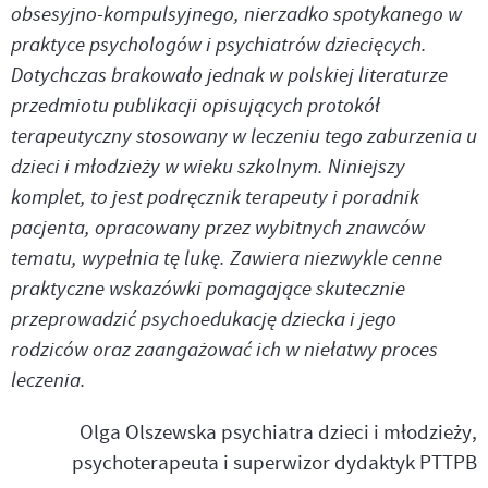
obsesyjno-kompulsyjnego, nierzadko spotykanego w
praktyce psychologów i psychiatrów dziecięcych.
Dotychczas brakowało jednak w polskiej literaturze
przedmiotu publikacji opisujących protokół
terapeutyczny stosowany w leczeniu tego zaburzenia u
dzieci i młodzieży w wieku szkolnym. Niniejszy
komplet, to jest podręcznik terapeuty i poradnik
pacjenta, opracowany przez wybitnych znawców
tematu, wypełnia tę lukę. Zawiera niezwykle cenne
praktyczne wskazówki pomagające skutecznie
przeprowadzić psychoedukację dziecka i jego
rodziców oraz zaangażować ich w niełatwy proces
leczenia.
Olga Olszewska psychiatra dzieci i młodzieży,
psychoterapeuta i superwizor dydaktyk PTTPB