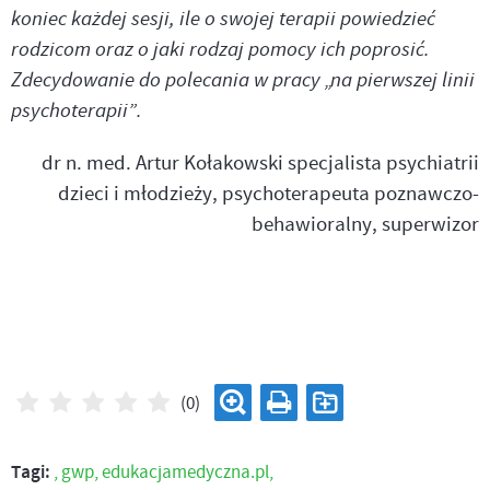
koniec każdej sesji, ile o swojej terapii powiedzieć
rodzicom oraz o jaki rodzaj pomocy ich poprosić.
Zdecydowanie do polecania w pracy „na pierwszej linii
psychoterapii”.
dr n. med. Artur Kołakowski specjalista psychiatrii
dzieci i młodzieży, psychoterapeuta poznawczo-
behawioralny, superwizor
(0)
Tagi:
,
gwp,
edukacjamedyczna.pl,