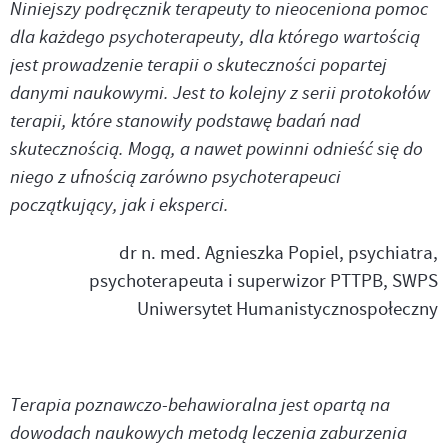
Niniejszy podręcznik terapeuty to nieoceniona pomoc
dla każdego psychoterapeuty, dla którego wartością
jest prowadzenie terapii o skuteczności popartej
danymi naukowymi. Jest to kolejny z serii protokołów
terapii, które stanowiły podstawę badań nad
skutecznością. Mogą, a nawet powinni odnieść się do
niego z ufnością zarówno psychoterapeuci
początkujący, jak i eksperci.
dr n. med. Agnieszka Popiel, psychiatra,
psychoterapeuta i superwizor PTTPB, SWPS
Uniwersytet Humanistycznospołeczny
Terapia poznawczo-behawioralna jest opartą na
dowodach naukowych metodą leczenia zaburzenia