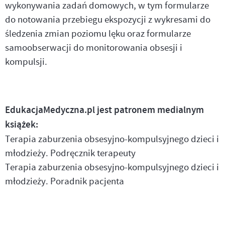
wykonywania zadań domowych, w tym formularze
do notowania przebiegu ekspozycji z wykresami do
śledzenia zmian poziomu lęku oraz formularze
samoobserwacji do monitorowania obsesji i
kompulsji.
EdukacjaMedyczna.pl jest patronem medialnym
książek:
Terapia zaburzenia obsesyjno-kompulsyjnego dzieci i
młodzieży. Podręcznik terapeuty
Terapia zaburzenia obsesyjno-kompulsyjnego dzieci i
młodzieży. Poradnik pacjenta