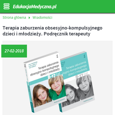
Strona główna
Wiadomości
Terapia zaburzenia obsesyjno-kompulsyjnego
dzieci i młodzieży. Podręcznik terapeuty
27-02-2018