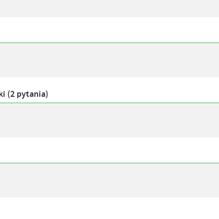
i (2 pytania)