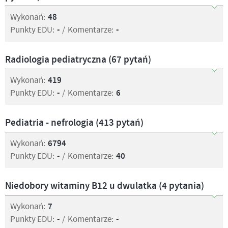
Wykonań:
48
Punkty EDU:
-
/
Komentarze:
-
Radiologia pediatryczna (67 pytań)
Wykonań:
419
Punkty EDU:
-
/
Komentarze:
6
Pediatria - nefrologia (413 pytań)
Wykonań:
6794
Punkty EDU:
-
/
Komentarze:
40
Niedobory witaminy B12 u dwulatka (4 pytania)
Wykonań:
7
Punkty EDU:
-
/
Komentarze:
-